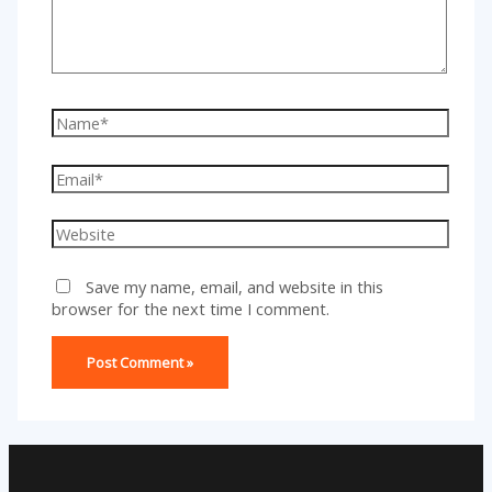
Name*
Email*
Website
Save my name, email, and website in this
browser for the next time I comment.