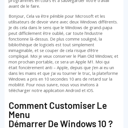
programmes en cours et à sauvegarder votre travail
avant de le faire.
Bonjour, Cela va être pénible pour Microsoft et les
utilisateurs de devoir vivre avec deux Windows différents.
Je dis cela dans le sens que le Windows de grand-papa
peut difficilement être oublié, car toute l’industrie
fonctionne là-dessus. De plus comme souligné, la
bibliothèque de logiciels est tout simplement
inimaginable, et se couper de cela risque d’être
compliqué. Moi je veux conserver le Plain Old Windows; et
mon prochain portable, ce sera un Apple M1. Moi qui
était foncièrement anti – Apple, depuis que j’en ai eu un
dans les mains et que j’ai vu tourner le truc, la plateforme
Windows a pris en 10 secondes 10 ans de retard sur la
mobilité. Pour nous suivre, nous vous invitons à
télécharger notre application Android et iOS.
Comment Customiser Le
Menu
Démarrer De Windows 10 ?